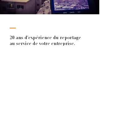
20 ans d'expérience du reportage
au service de votre entreprise.
Une expérience de journaliste