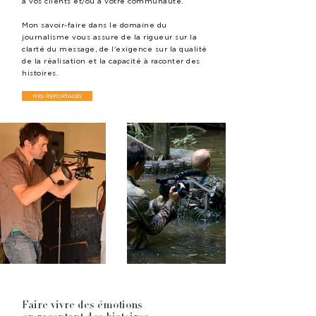
à vos clients et/ou à votre communauté.
Mon savoir-faire dans le domaine du
journalisme vous assure de la rigueur sur la
clarté du message, de l'exigence sur la qualité
de la réalisation et la capacité à raconter des
histoires.
MES REPORTAGES
Faire vivre des émotions