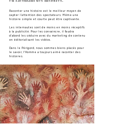
en racontant
des histoires.
Raconter une histoire est le meilleur moyen de
capter l’attention des spectateurs. Même une
histoire simple et courte peut être captivante.
Les internautes sont de moins en moins réceptifs
à la publicité. Pour les convaincre, il faudra
d’abord les séduire avec du marketing de contenu
en éditorialisant les vidéos.
Dans le Périgord, nous sommes biens placés pour
le savoir, l'Homme a toujours aimé raconter des
histoires.