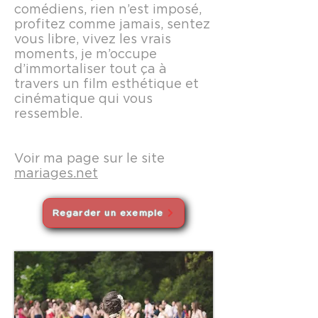
comédiens, rien n’est imposé,
profitez comme jamais, sentez
vous libre, vivez les vrais
moments, je m’occupe
d’immortaliser tout ça à
travers un film esthétique et
cinématique qui vous
ressemble.
Voir ma page sur le site
mariages.net
Regarder un exemple