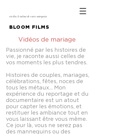
révélez le talent de votre entreprise
BLOOM FILMS
Vidéos de mariage
Passionné par les histoires de
vie, je raconte aussi celles de
vos moments les plus tendres.
Histoires de couples, mariages,
célébrations, fêtes, noces de
tous les métaux… Mon
expérience du reportage et du
documentaire est un atout
pour capter les émotions, et
restituer les ambiance tout en
vous laissant être vous même.
Ce jour là, vous ne serez pas
des mannequins ou des