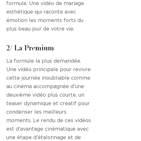
formule. Une vidéo de mariage
esthétique qui raconte avec
émotion les moments forts du
plus beau jour de votre vie.
2/ La Premium
La formule la plus demandée.
Une vidéo principale pour revivre
cette journée inoubliable comme
au cinéma accompagnée d'une
deuxième vidéo plus courte, un
teaser dynamique et créatif pour
condenser les meilleurs
moments. Le rendu de ces vidéos
est d'avantage cinématique avec
une étape d'étalonnage et de