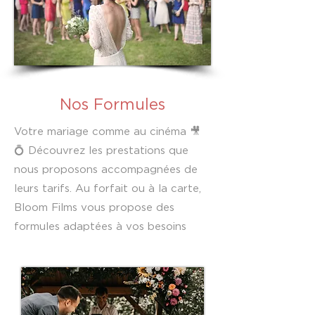
Nos Formules
Votre mariage comme au cinéma 🎥
💍 Découvrez les prestations que
nous proposons accompagnées de
leurs tarifs. Au forfait ou à la carte,
Bloom Films vous propose des
formules adaptées à vos besoins