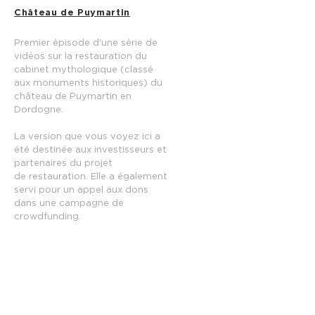
Château de Puymartin
Premier épisode d'une série de
vidéos sur la restauration du
cabinet mythologique (classé
aux monuments historiques) du
château de Puymartin en
Dordogne.
La version que vous voyez ici a
été destinée aux investisseurs et
partenaires du projet
de
restauration. Elle a également
servi pour un appel aux dons
dans une campagne de
crowdfunding.