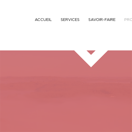
ACCUEIL
SERVICES
SAVOIR-FAIRE
PR