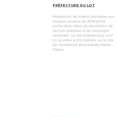
PRÉFECTURE DU LOT
Réalisation de vidéos destinées aux
réseaux sociaux de différentes
préfectures dans du baromètre de
l'action publique et la campagne
nationale "ce qui change pour moi"
Ici, la vidéo a été réalisée sur le site
de l'entreprise aérospatiale Ratier
Figeac.