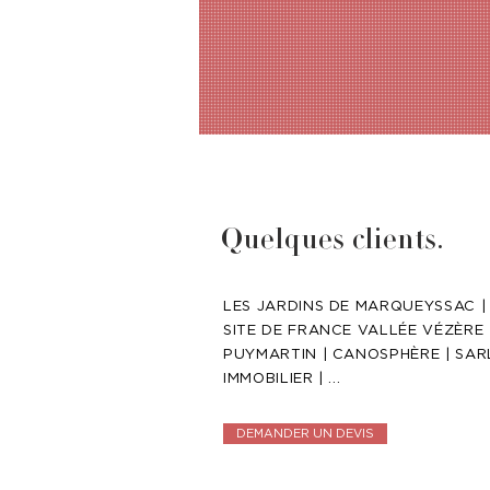
Quelques clients.
LES JARDINS DE MARQUEYSSAC |
SITE DE FRANCE VALLÉE VÉZÈRE
PUYMARTIN | CANOSPHÈRE |
SAR
IMMOBILIER | ...
DEMANDER UN DEVIS