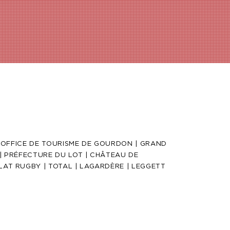
 OFFICE DE TOURISME DE GOURDON | GRAND
 | PRÉFECTURE DU LOT | CHÂTEAU DE
LAT RUGBY |
TOTAL | LAGARDÈRE | LEGGETT