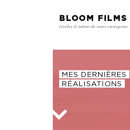
BLOOM FILMS
révélez le talent de votre entreprise
MES DERNIÈRES
RÉALISATIONS