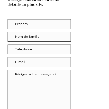
détaillé au plus vite.